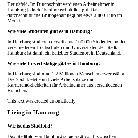
Berufsfeld. Im Durchschnitt verdienen Arbeitnehmer in
Hamburg jedoch überdurchschnittlich gut. Das
durchschnittliche Bruttogehalt liegt bei etwa 3.800 Euro im
Monat.
Wie viele Studenten gibt es in Hamburg?
In Hamburg studieren derzeit etwa 100.000 Studenten an den
verschiedenen Hochschulen und Universitäten der Stadt.
Hamburg ist damit ein beliebter Studienort in Deutschland.
Wie viele Erwerbstätige gibt es in Hamburg?
In Hamburg sind rund 1,2 Millionen Menschen erwerbstätig.
Die Stadt bietet somit viele Arbeitsplätze und
Karrieremöglichkeiten für Arbeitnehmer aus verschiedenen
Branchen.
This text was created automatically
Living in Hamburg
Wie ist das Stadtbild?
Das Stadtbild von Hamburg ist geprägt von historischen