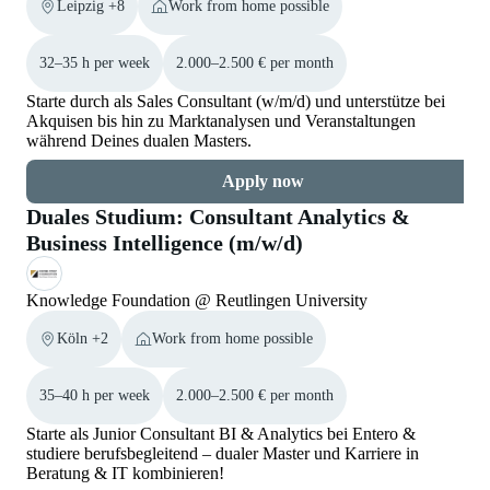
Leipzig +8
Work from home possible
32–35 h per week
2.000–2.500 € per month
Starte durch als Sales Consultant (w/m/d) und unterstütze bei
Akquisen bis hin zu Marktanalysen und Veranstaltungen
während Deines dualen Masters.
Apply now
Duales Studium: Consultant Analytics &
Business Intelligence (m/w/d)
Knowledge Foundation @ Reutlingen University
Köln +2
Work from home possible
35–40 h per week
2.000–2.500 € per month
Starte als Junior Consultant BI & Analytics bei Entero &
studiere berufsbegleitend – dualer Master und Karriere in
Beratung & IT kombinieren!