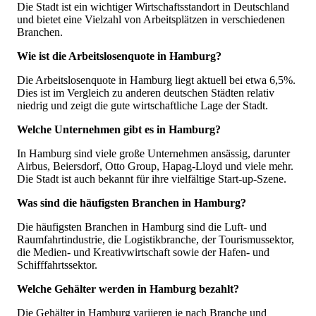
Die Stadt ist ein wichtiger Wirtschaftsstandort in Deutschland
und bietet eine Vielzahl von Arbeitsplätzen in verschiedenen
Branchen.
Wie ist die Arbeitslosenquote in Hamburg?
Die Arbeitslosenquote in Hamburg liegt aktuell bei etwa 6,5%.
Dies ist im Vergleich zu anderen deutschen Städten relativ
niedrig und zeigt die gute wirtschaftliche Lage der Stadt.
Welche Unternehmen gibt es in Hamburg?
In Hamburg sind viele große Unternehmen ansässig, darunter
Airbus, Beiersdorf, Otto Group, Hapag-Lloyd und viele mehr.
Die Stadt ist auch bekannt für ihre vielfältige Start-up-Szene.
Was sind die häufigsten Branchen in Hamburg?
Die häufigsten Branchen in Hamburg sind die Luft- und
Raumfahrtindustrie, die Logistikbranche, der Tourismussektor,
die Medien- und Kreativwirtschaft sowie der Hafen- und
Schifffahrtssektor.
Welche Gehälter werden in Hamburg bezahlt?
Die Gehälter in Hamburg variieren je nach Branche und