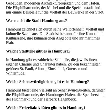
Gebäuden, modernen Architekturprojekten und dem Hafen.
Die Elbphilharmonie, der Michel und die Speicherstadt sind
nur einige Beispiele für die Vielfalt der Bauwerke in der Stadt.
Was macht die Stadt Hamburg aus?
Hamburg zeichnet sich durch seine Weltoffenheit, Vielfalt und
kulturelle Szene aus. Die Stadt ist bekannt für ihre Kunst- und
Kulturszene, ihre kulinarischen Angebote und ihr maritimes
Flair.
Welche Stadtteile gibt es in Hamburg?
In Hamburg gibt es zahlreiche Stadtteile, die jeweils ihren
eigenen Charme und Charakter haben. Zu den bekanntesten
gehören St. Pauli, Altona, Eimsbüttel, Ottensen und
Winterhude.
Welche Sehenswürdigkeiten gibt es in Hamburg?
Hamburg bietet eine Vielzahl an Sehenswürdigkeiten, darunter
die Elbphilharmonie, der Hamburger Hafen, die Speicherstadt,
der Fischmarkt und der Tierpark Hagenbeck.
Welche Freizeitaktivitäten gibt es in Hamburg?