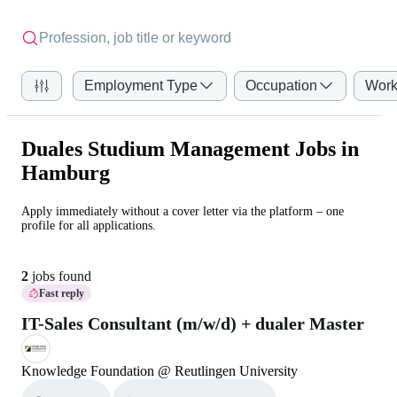
Employment Type
Occupation
Work
Duales Studium Management Jobs in
Hamburg
Apply immediately without a cover letter via the platform – one
profile for all applications.
2
jobs found
Fast reply
IT-Sales Consultant (m/w/d) + dualer Master
Knowledge Foundation @ Reutlingen University