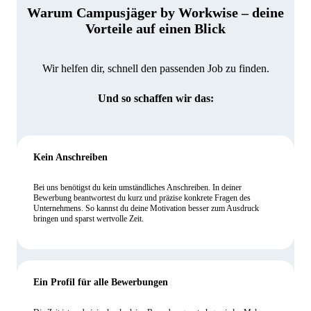
Warum Campusjäger by Workwise – deine
Vorteile auf einen Blick
Wir helfen dir, schnell den passenden Job zu finden.
Und so schaffen wir das:
Kein Anschreiben
Bei uns benötigst du kein umständliches Anschreiben. In deiner
Bewerbung beantwortest du kurz und präzise konkrete Fragen des
Unternehmens. So kannst du deine Motivation besser zum Ausdruck
bringen und sparst wertvolle Zeit.
Ein Profil für alle Bewerbungen