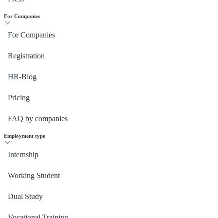
For Companies
For Companies
Registration
HR-Blog
Pricing
FAQ by companies
Employment type
Internship
Working Student
Dual Study
Vocational Training