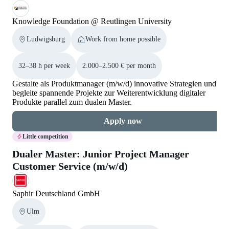
Knowledge Foundation @ Reutlingen University
Ludwigsburg
Work from home possible
32–38 h per week
2.000–2.500 € per month
Gestalte als Produktmanager (m/w/d) innovative Strategien und
begleite spannende Projekte zur Weiterentwicklung digitaler
Produkte parallel zum dualen Master.
Apply now
Little competition
Dualer Master: Junior Project Manager
Customer Service (m/w/d)
Saphir Deutschland GmbH
Ulm