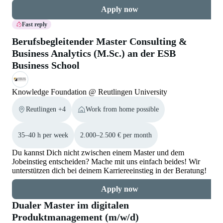
Apply now
Fast reply
Berufsbegleitender Master Consulting &
Business Analytics (M.Sc.) an der ESB
Business School
Knowledge Foundation @ Reutlingen University
Reutlingen +4
Work from home possible
35–40 h per week
2.000–2.500 € per month
Du kannst Dich nicht zwischen einem Master und dem
Jobeinstieg entscheiden? Mache mit uns einfach beides! Wir
unterstützen dich bei deinem Karriereeinstieg in der Beratung!
Apply now
Dualer Master im digitalen
Produktmanagement (m/w/d)