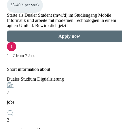
35–40 h per week
Starte als Dualer Student (m/w/d) im Studiengang Mobile
Informatik und arbeite mit modernen Technologien in einem
agilen Umfeld. Bewirb dich jetzt!
Apply now
1
1 - 7 from 7 Jobs.
Short information about
Duales Studium Digtialisierung
7
jobs
2