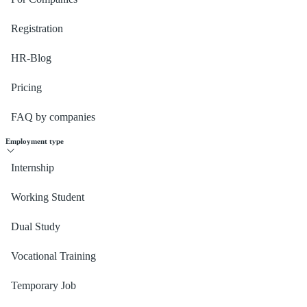
Registration
HR-Blog
Pricing
FAQ by companies
Employment type
Internship
Working Student
Dual Study
Vocational Training
Temporary Job