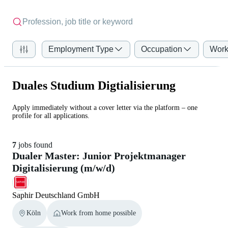
Employment Type
Occupation
Work
Duales Studium Digtialisierung
Apply immediately without a cover letter via the platform – one
profile for all applications.
7
jobs found
Dualer Master: Junior Projektmanager
Digitalisierung (m/w/d)
Saphir Deutschland GmbH
Köln
Work from home possible