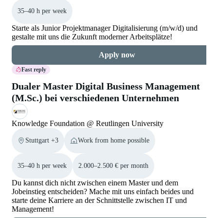
35–40 h per week
Starte als Junior Projektmanager Digitalisierung (m/w/d) und
gestalte mit uns die Zukunft moderner Arbeitsplätze!
Apply now
Fast reply
Dualer Master Digital Business Management
(M.Sc.) bei verschiedenen Unternehmen
Knowledge Foundation @ Reutlingen University
Stuttgart +3
Work from home possible
35–40 h per week
2.000–2.500 € per month
Du kannst dich nicht zwischen einem Master und dem
Jobeinstieg entscheiden? Mache mit uns einfach beides und
starte deine Karriere an der Schnittstelle zwischen IT und
Management!