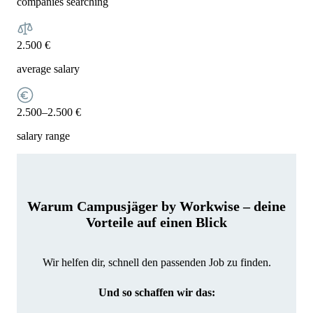
companies searching
2.500 €
average salary
2.500–2.500 €
salary range
Warum Campusjäger by Workwise – deine
Vorteile auf einen Blick
Wir helfen dir, schnell den passenden Job zu finden.
Und so schaffen wir das: