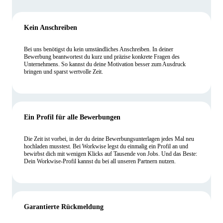
Kein Anschreiben
Bei uns benötigst du kein umständliches Anschreiben. In deiner
Bewerbung beantwortest du kurz und präzise konkrete Fragen des
Unternehmens. So kannst du deine Motivation besser zum Ausdruck
bringen und sparst wertvolle Zeit.
Ein Profil für alle Bewerbungen
Die Zeit ist vorbei, in der du deine Bewerbungsunterlagen jedes Mal neu
hochladen musstest. Bei Workwise legst du einmalig ein Profil an und
bewirbst dich mit wenigen Klicks auf Tausende von Jobs. Und das Beste:
Dein Workwise-Profil kannst du bei all unseren Partnern nutzen.
Garantierte Rückmeldung