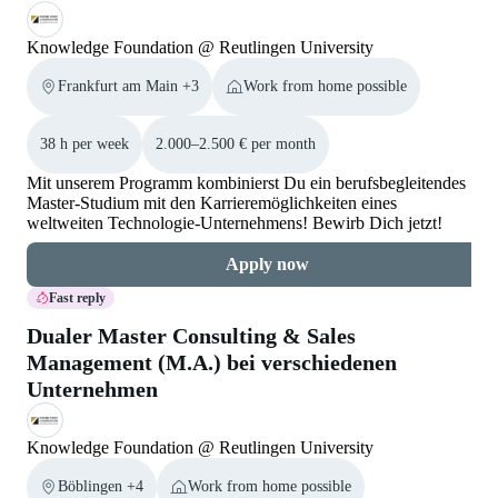
Knowledge Foundation @ Reutlingen University
Frankfurt am Main +3
Work from home possible
38 h per week
2.000–2.500 € per month
Mit unserem Programm kombinierst Du ein berufsbegleitendes
Master-Studium mit den Karrieremöglichkeiten eines
weltweiten Technologie-Unternehmens! Bewirb Dich jetzt!
Apply now
Fast reply
Dualer Master Consulting & Sales
Management (M.A.) bei verschiedenen
Unternehmen
Knowledge Foundation @ Reutlingen University
Böblingen +4
Work from home possible