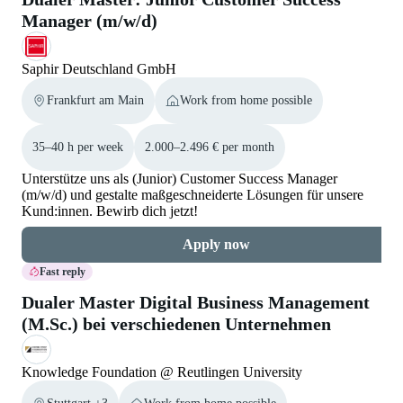
Manager (m/w/d)
Saphir Deutschland GmbH
Frankfurt am Main
Work from home possible
35–40 h per week
2.000–2.496 € per month
Unterstütze uns als (Junior) Customer Success Manager
(m/w/d) und gestalte maßgeschneiderte Lösungen für unsere
Kund:innen. Bewirb dich jetzt!
Apply now
Fast reply
Dualer Master Digital Business Management
(M.Sc.) bei verschiedenen Unternehmen
Knowledge Foundation @ Reutlingen University