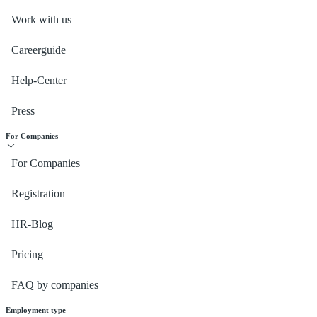
Work with us
Careerguide
Help-Center
Press
For Companies
For Companies
Registration
HR-Blog
Pricing
FAQ by companies
Employment type