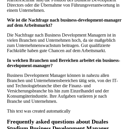
Directors oder die Übernahme von Führungsverantwortung in
einem Unternehmen.
Wie ist die Nachfrage nach business-development-manager
auf dem Arbeitsmarkt?
Die Nachfrage nach Business Development Managern ist in
vielen Branchen und Unternehmen hoch, da sie maßgeblich
zum Unternehmenswachstum beitragen. Gut qualifizierte
Fachkräfte haben gute Chancen auf dem Arbeitsmarkt.
In welchen Branchen und Bereichen arbeitet ein business-
development-manager?
Business Development Manager können in nahezu allen
Branchen und Unternehmensbereichen tätig sein, von der IT-
und Technologiebranche über die Finanz- und
Versicherungsbranche bis hin zum Einzelhandel und der
Konsumgüterindustrie. Ihre Aufgaben variieren je nach
Branche und Unternehmen.
This text was created automatically
Frequently asked questions about
Duales
Studium Business Development Manager