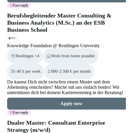
Fast reply
Berufsbegleitender Master Consulting &
Business Analytics (M.Sc.) an der ESB
Business School
Knowledge Foundation @ Reutlingen University
Reutlingen +4
Work from home possible
35–40 h per week
2.000–2.500 € per month
Du kannst Dich nicht zwischen einem Master und dem
Jobeinstieg entscheiden? Mache mit uns einfach beides! Wir
unterstützen dich bei deinem Karriereeinstieg in der Beratung!
Apply now
Fast reply
Dualer Master: Consultant Enterprise
Strategy (m/w/d)