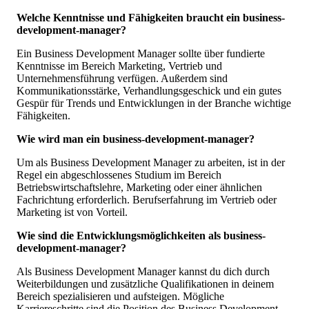
Welche Kenntnisse und Fähigkeiten braucht ein business-
development-manager?
Ein Business Development Manager sollte über fundierte
Kenntnisse im Bereich Marketing, Vertrieb und
Unternehmensführung verfügen. Außerdem sind
Kommunikationsstärke, Verhandlungsgeschick und ein gutes
Gespür für Trends und Entwicklungen in der Branche wichtige
Fähigkeiten.
Wie wird man ein business-development-manager?
Um als Business Development Manager zu arbeiten, ist in der
Regel ein abgeschlossenes Studium im Bereich
Betriebswirtschaftslehre, Marketing oder einer ähnlichen
Fachrichtung erforderlich. Berufserfahrung im Vertrieb oder
Marketing ist von Vorteil.
Wie sind die Entwicklungsmöglichkeiten als business-
development-manager?
Als Business Development Manager kannst du dich durch
Weiterbildungen und zusätzliche Qualifikationen in deinem
Bereich spezialisieren und aufsteigen. Mögliche
Karriereschritte sind die Position des Business Development