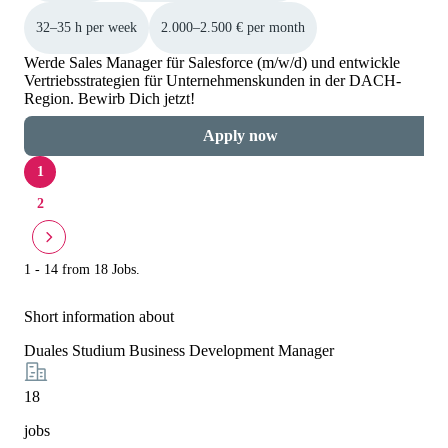
32–35 h per week
2.000–2.500 € per month
Werde Sales Manager für Salesforce (m/w/d) und entwickle
Vertriebsstrategien für Unternehmenskunden in der DACH-
Region. Bewirb Dich jetzt!
Apply now
1
2
1 - 14 from 18 Jobs.
Short information about
Duales Studium Business Development Manager
18
jobs