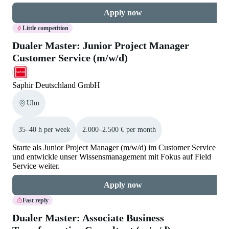
Apply now
Little competition
Dualer Master: Junior Project Manager
Customer Service (m/w/d)
Saphir Deutschland GmbH
Ulm
35–40 h per week
2.000–2.500 € per month
Starte als Junior Project Manager (m/w/d) im Customer Service
und entwickle unser Wissensmanagement mit Fokus auf Field
Service weiter.
Apply now
Fast reply
Dualer Master: Associate Business