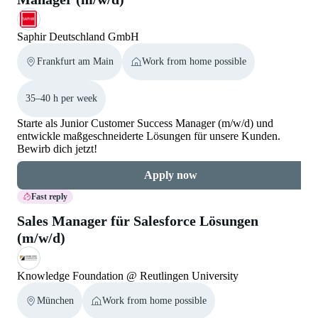
Saphir Deutschland GmbH
Frankfurt am Main
Work from home possible
35–40 h per week
Starte als Junior Customer Success Manager (m/w/d) und
entwickle maßgeschneiderte Lösungen für unsere Kunden.
Bewirb dich jetzt!
Apply now
Fast reply
Sales Manager für Salesforce Lösungen
(m/w/d)
Knowledge Foundation @ Reutlingen University
München
Work from home possible