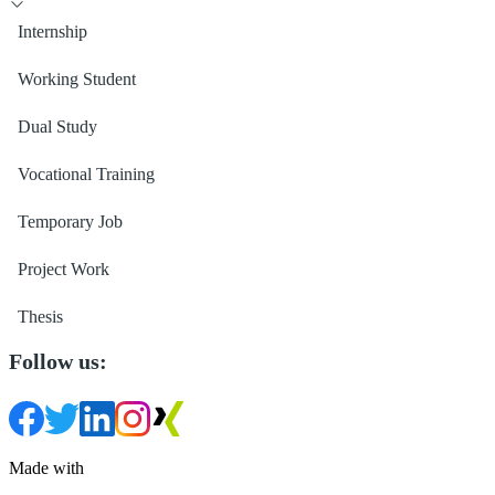
Internship
Working Student
Dual Study
Vocational Training
Temporary Job
Project Work
Thesis
Follow us:
Made with