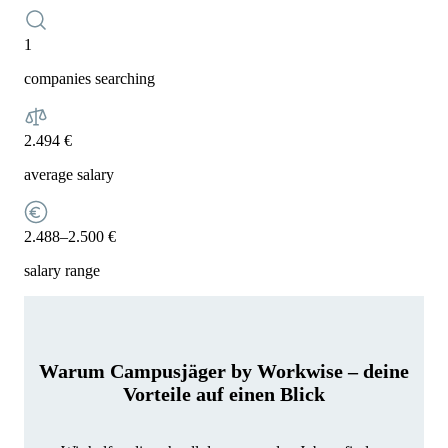
1
companies searching
2.494 €
average salary
2.488–2.500 €
salary range
Warum Campusjäger by Workwise – deine
Vorteile auf einen Blick