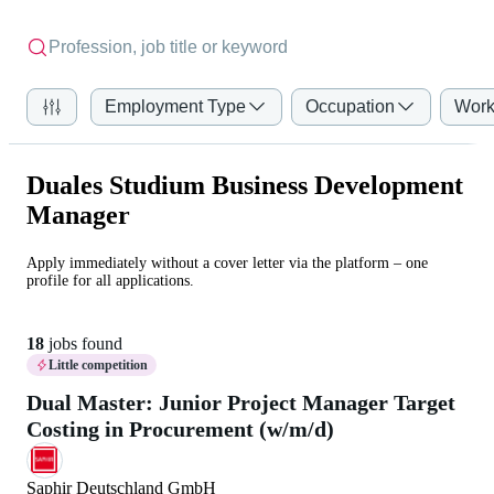
Employment Type
Occupation
Work
Duales Studium Business Development
Manager
Apply immediately without a cover letter via the platform – one
profile for all applications.
18
jobs found
Little competition
Dual Master: Junior Project Manager Target
Costing in Procurement (w/m/d)
Saphir Deutschland GmbH