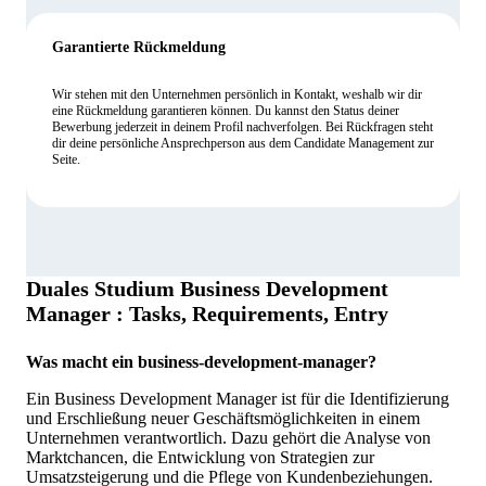
Garantierte Rückmeldung
Wir stehen mit den Unternehmen persönlich in Kontakt, weshalb wir dir
eine Rückmeldung garantieren können. Du kannst den Status deiner
Bewerbung jederzeit in deinem Profil nachverfolgen. Bei Rückfragen steht
dir deine persönliche Ansprechperson aus dem Candidate Management zur
Seite.
Duales Studium Business Development
Manager : Tasks, Requirements, Entry
Was macht ein business-development-manager?
Ein Business Development Manager ist für die Identifizierung
und Erschließung neuer Geschäftsmöglichkeiten in einem
Unternehmen verantwortlich. Dazu gehört die Analyse von
Marktchancen, die Entwicklung von Strategien zur
Umsatzsteigerung und die Pflege von Kundenbeziehungen.