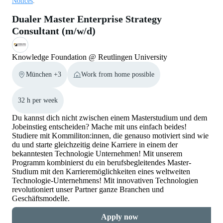
Notices
.
Dualer Master Enterprise Strategy
Consultant (m/w/d)
Knowledge Foundation @ Reutlingen University
München +3
Work from home possible
32 h per week
Du kannst dich nicht zwischen einem Masterstudium und dem
Jobeinstieg entscheiden? Mache mit uns einfach beides!
Studiere mit Kommiliton:innen, die genauso motiviert sind wie
du und starte gleichzeitig deine Karriere in einem der
bekanntesten Technologie Unternehmen! Mit unserem
Programm kombinierst du ein berufsbegleitendes Master-
Studium mit den Karrieremöglichkeiten eines weltweiten
Technologie-Unternehmens! Mit innovativen Technologien
revolutioniert unser Partner ganze Branchen und
Geschäftsmodelle.
Apply now