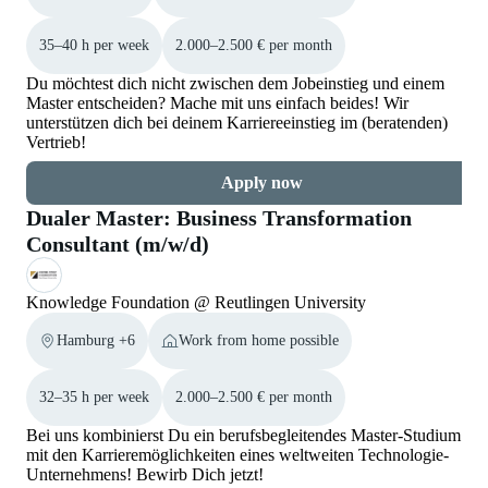
35–40 h per week
2.000–2.500 € per month
Du möchtest dich nicht zwischen dem Jobeinstieg und einem
Master entscheiden? Mache mit uns einfach beides! Wir
unterstützen dich bei deinem Karriereeinstieg im (beratenden)
Vertrieb!
Apply now
Dualer Master: Business Transformation
Consultant (m/w/d)
Knowledge Foundation @ Reutlingen University
Hamburg +6
Work from home possible
32–35 h per week
2.000–2.500 € per month
Bei uns kombinierst Du ein berufsbegleitendes Master-Studium
mit den Karrieremöglichkeiten eines weltweiten Technologie-
Unternehmens! Bewirb Dich jetzt!