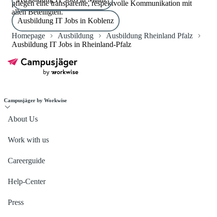
pflegen eine transparente, respektvolle Kommunikation mit
allen Beteiligten.
Ausbildung IT Jobs in Koblenz
Homepage
Ausbildung
Ausbildung Rheinland Pfalz
Ausbildung IT Jobs in Rheinland-Pfalz
Campusjäger by Workwise
About Us
Work with us
Careerguide
Help-Center
Press