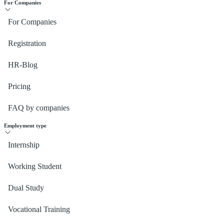
For Companies
For Companies
Registration
HR-Blog
Pricing
FAQ by companies
Employment type
Internship
Working Student
Dual Study
Vocational Training