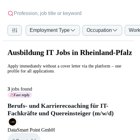
Employment Type
Occupation
Work
Ausbildung IT Jobs in Rheinland-Pfalz
Apply immediately without a cover letter via the platform – one
profile for all applications.
3
jobs found
Fast reply
Berufs- und Karrierecoaching für IT-
Fachkräfte und Quereinsteiger (m/w/d)
DataSmart Point GmbH