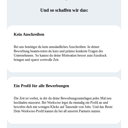
Und so schaffen wir das:
Kein Anschreiben
Bei uns benötigst du kein umständliches Anschreiben. In deiner
Bewerbung beantwortest du kurz und präzise konkrete Fragen des
Unternehmens. So kannst du deine Motivation besser zum Ausdruck
bringen und sparst wertvolle Zeit.
Ein Profil für alle Bewerbungen
Die Zeit ist vorbei, in der du deine Bewerbungsunterlagen jedes Mal neu
hochladen musstest. Bei Workwise legst du einmalig ein Profil an und
bewirbst dich mit wenigen Klicks auf Tausende von Jobs. Und das Beste:
Dein Workwise-Profil kannst du bei all unseren Partnern nutzen.