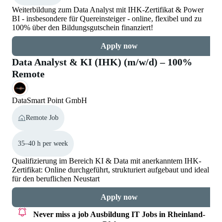
Weiterbildung zum Data Analyst mit IHK-Zertifikat & Power
BI - insbesondere für Quereinsteiger - online, flexibel und zu
100% über den Bildungsgutschein finanziert!
Apply now
Data Analyst & KI (IHK) (m/w/d) – 100%
Remote
DataSmart Point GmbH
Remote Job
35–40 h per week
Qualifizierung im Bereich KI & Data mit anerkanntem IHK-
Zertifikat: Online durchgeführt, strukturiert aufgebaut und ideal
für den beruflichen Neustart
Apply now
Never miss a job
Ausbildung IT Jobs in Rheinland-