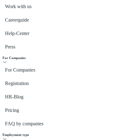
Work with us
Careerguide
Help-Center
Press
For Companies
For Companies
Registration
HR-Blog
Pricing
FAQ by companies
Employment type