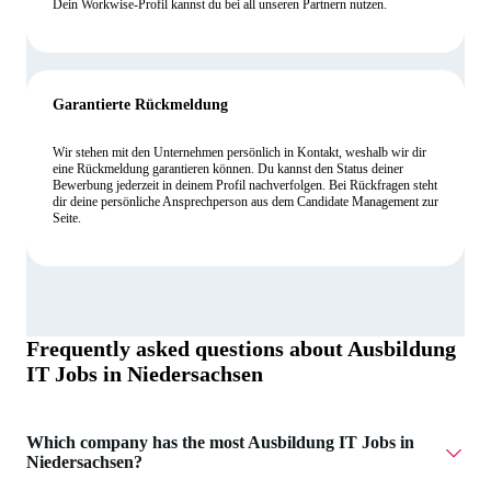
Dein Workwise-Profil kannst du bei all unseren Partnern nutzen.
Garantierte Rückmeldung
Wir stehen mit den Unternehmen persönlich in Kontakt, weshalb wir dir
eine Rückmeldung garantieren können. Du kannst den Status deiner
Bewerbung jederzeit in deinem Profil nachverfolgen. Bei Rückfragen steht
dir deine persönliche Ansprechperson aus dem Candidate Management zur
Seite.
Frequently asked questions about
Ausbildung
IT Jobs in Niedersachsen
Which company has the most Ausbildung IT Jobs in
Niedersachsen?