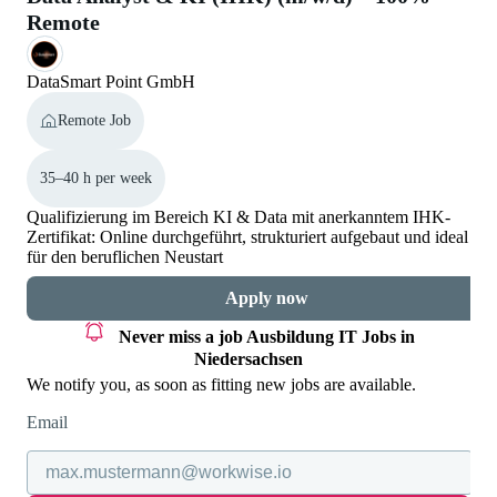
Remote
DataSmart Point GmbH
Remote Job
35–40 h per week
Qualifizierung im Bereich KI & Data mit anerkanntem IHK-
Zertifikat: Online durchgeführt, strukturiert aufgebaut und ideal
für den beruflichen Neustart
Apply now
Never miss a job
Ausbildung IT Jobs in
Niedersachsen
We notify you, as soon as fitting new jobs are available.
Email