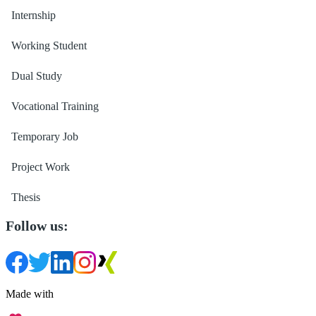
Internship
Working Student
Dual Study
Vocational Training
Temporary Job
Project Work
Thesis
Follow us:
Made with