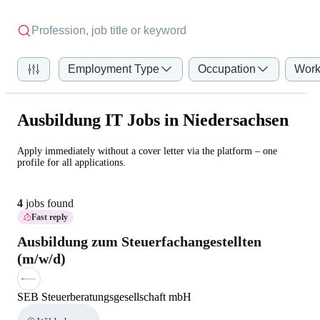
Employment Type
Occupation
Work
Ausbildung IT Jobs in Niedersachsen
Apply immediately without a cover letter via the platform – one
profile for all applications.
4
jobs found
Fast reply
Ausbildung zum Steuerfachangestellten
(m/w/d)
SEB Steuerberatungsgesellschaft mbH