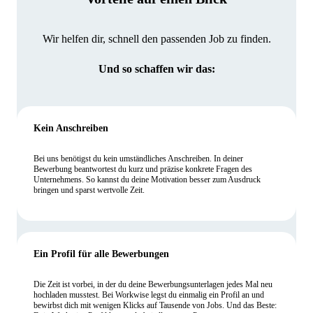
Wir helfen dir, schnell den passenden Job zu finden.
Und so schaffen wir das:
Kein Anschreiben
Bei uns benötigst du kein umständliches Anschreiben. In deiner
Bewerbung beantwortest du kurz und präzise konkrete Fragen des
Unternehmens. So kannst du deine Motivation besser zum Ausdruck
bringen und sparst wertvolle Zeit.
Ein Profil für alle Bewerbungen
Die Zeit ist vorbei, in der du deine Bewerbungsunterlagen jedes Mal neu
hochladen musstest. Bei Workwise legst du einmalig ein Profil an und
bewirbst dich mit wenigen Klicks auf Tausende von Jobs. Und das Beste: