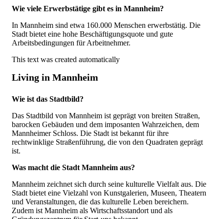
Wie viele Erwerbstätige gibt es in Mannheim?
In Mannheim sind etwa 160.000 Menschen erwerbstätig. Die
Stadt bietet eine hohe Beschäftigungsquote und gute
Arbeitsbedingungen für Arbeitnehmer.
This text was created automatically
Living in Mannheim
Wie ist das Stadtbild?
Das Stadtbild von Mannheim ist geprägt von breiten Straßen,
barocken Gebäuden und dem imposanten Wahrzeichen, dem
Mannheimer Schloss. Die Stadt ist bekannt für ihre
rechtwinklige Straßenführung, die von den Quadraten geprägt
ist.
Was macht die Stadt Mannheim aus?
Mannheim zeichnet sich durch seine kulturelle Vielfalt aus. Die
Stadt bietet eine Vielzahl von Kunstgalerien, Museen, Theatern
und Veranstaltungen, die das kulturelle Leben bereichern.
Zudem ist Mannheim als Wirtschaftsstandort und als