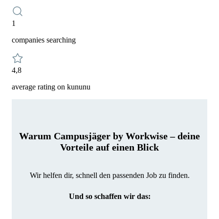
1
companies searching
4,8
average rating on kununu
Warum Campusjäger by Workwise – deine
Vorteile auf einen Blick
Wir helfen dir, schnell den passenden Job zu finden.
Und so schaffen wir das: