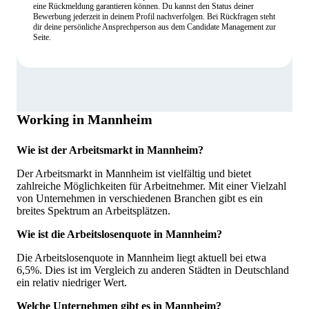
eine Rückmeldung garantieren können. Du kannst den Status deiner
Bewerbung jederzeit in deinem Profil nachverfolgen. Bei Rückfragen steht
dir deine persönliche Ansprechperson aus dem Candidate Management zur
Seite.
Working in Mannheim
Wie ist der Arbeitsmarkt in Mannheim?
Der Arbeitsmarkt in Mannheim ist vielfältig und bietet
zahlreiche Möglichkeiten für Arbeitnehmer. Mit einer Vielzahl
von Unternehmen in verschiedenen Branchen gibt es ein
breites Spektrum an Arbeitsplätzen.
Wie ist die Arbeitslosenquote in Mannheim?
Die Arbeitslosenquote in Mannheim liegt aktuell bei etwa
6,5%. Dies ist im Vergleich zu anderen Städten in Deutschland
ein relativ niedriger Wert.
Welche Unternehmen gibt es in Mannheim?