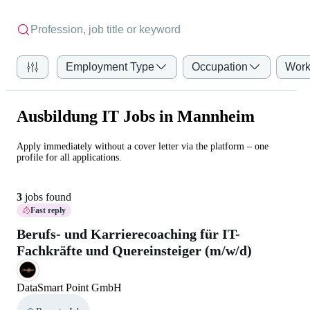
Employment Type
Occupation
Work
Ausbildung IT Jobs in Mannheim
Apply immediately without a cover letter via the platform – one
profile for all applications.
3
jobs found
Fast reply
Berufs- und Karrierecoaching für IT-
Fachkräfte und Quereinsteiger (m/w/d)
DataSmart Point GmbH