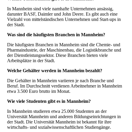
In Mannheim sind viele namhafte Unternehmen ansässig,
darunter BASF, Daimler und John Deere. Es gibt auch eine
Vielzahl von mittelständischen Unternehmen und Start-ups in
der Stadt.
Was sind die häufigsten Branchen in Mannheim?
Die häufigsten Branchen in Mannheim sind die Chemie- und
Pharmaindustrie, der Maschinenbau, die Logistikbranche und
der Dienstleistungssektor. Diese Branchen bieten viele
Arbeitsplätze in der Stadt.
Welche Gehälter werden in Mannheim bezahlt?
Die Gehälter in Mannheim variieren je nach Branche und
Beruf. Im Durchschnitt verdienen Arbeitnehmer in Mannheim
etwa 3.500 Euro brutto im Monat.
Wie viele Studenten gibt es in Mannheim?
In Mannheim studieren etwa 25.000 Studenten an der
Universität Mannheim und anderen Bildungseinrichtungen in
der Stadt. Die Universität Mannheim ist bekannt für ihre
wirtschafts- und sozialwissenschaftlichen Studiengänge.