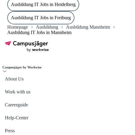
Ausbildung IT Jobs in Heidelberg
Ausbildung IT Jobs in Freiburg
Homepage
Ausbildung
Ausbildung Mannheim
Ausbildung IT Jobs in Mannheim
Campusjäger by Workwise
About Us
Work with us
Careerguide
Help-Center
Press