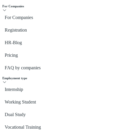
For Companies
For Companies
Registration
HR-Blog
Pricing
FAQ by companies
Employment type
Internship
Working Student
Dual Study
Vocational Training