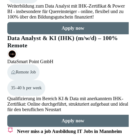
Weiterbildung zum Data Analyst mit IHK-Zertifikat & Power
BI - insbesondere für Quereinsteiger - online, flexibel und zu
100% über den Bildungsgutschein finanziert!
Apply now
Data Analyst & KI (IHK) (m/w/d) – 100%
Remote
DataSmart Point GmbH
Remote Job
35–40 h per week
Qualifizierung im Bereich KI & Data mit anerkanntem IHK-
Zertifikat: Online durchgeführt, strukturiert aufgebaut und ideal
für den beruflichen Neustart
Apply now
Never miss a job
Ausbildung IT Jobs in Mannheim