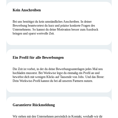
Kein Anschreiben
Bei uns benötigst du kein umständliches Anschreiben. In deiner
Bewerbung beantwortest du kurz und präzise konkrete Fragen des
Unternehmens. So kannst du deine Motivation besser zum Ausdruck
bringen und sparst wertvolle Zeit.
Ein Profil für alle Bewerbungen
Die Zeit ist vorbei, in der du deine Bewerbungsunterlagen jedes Mal neu
hochladen musstest. Bei Workwise legst du einmalig ein Profil an und
bewirbst dich mit wenigen Klicks auf Tausende von Jobs. Und das Beste:
Dein Workwise-Profil kannst du bei all unseren Partnern nutzen.
Garantierte Rückmeldung
Wir stehen mit den Unternehmen persönlich in Kontakt, weshalb wir dir