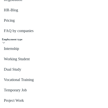
HR-Blog
Pricing
FAQ by companies
Employment type
Internship
Working Student
Dual Study
Vocational Training
Temporary Job
Project Work