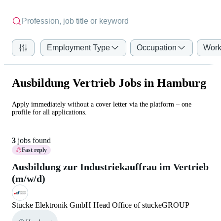
Employment Type
Occupation
Work
Ausbildung Vertrieb Jobs in Hamburg
Apply immediately without a cover letter via the platform – one
profile for all applications.
3
jobs found
Fast reply
Ausbildung zur Industriekauffrau im Vertrieb
(m/w/d)
Stucke Elektronik GmbH Head Office of stuckeGROUP