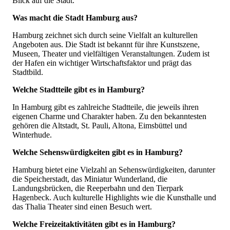
Blick auf die Stadt.
Was macht die Stadt Hamburg aus?
Hamburg zeichnet sich durch seine Vielfalt an kulturellen
Angeboten aus. Die Stadt ist bekannt für ihre Kunstszene,
Museen, Theater und vielfältigen Veranstaltungen. Zudem ist
der Hafen ein wichtiger Wirtschaftsfaktor und prägt das
Stadtbild.
Welche Stadtteile gibt es in Hamburg?
In Hamburg gibt es zahlreiche Stadtteile, die jeweils ihren
eigenen Charme und Charakter haben. Zu den bekanntesten
gehören die Altstadt, St. Pauli, Altona, Eimsbüttel und
Winterhude.
Welche Sehenswürdigkeiten gibt es in Hamburg?
Hamburg bietet eine Vielzahl an Sehenswürdigkeiten, darunter
die Speicherstadt, das Miniatur Wunderland, die
Landungsbrücken, die Reeperbahn und den Tierpark
Hagenbeck. Auch kulturelle Highlights wie die Kunsthalle und
das Thalia Theater sind einen Besuch wert.
Welche Freizeitaktivitäten gibt es in Hamburg?