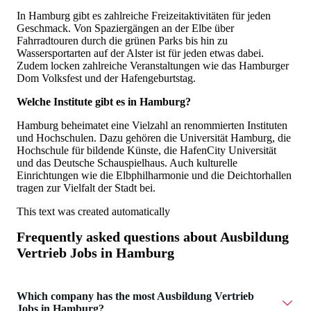
In Hamburg gibt es zahlreiche Freizeitaktivitäten für jeden
Geschmack. Von Spaziergängen an der Elbe über
Fahrradtouren durch die grünen Parks bis hin zu
Wassersportarten auf der Alster ist für jeden etwas dabei.
Zudem locken zahlreiche Veranstaltungen wie das Hamburger
Dom Volksfest und der Hafengeburtstag.
Welche Institute gibt es in Hamburg?
Hamburg beheimatet eine Vielzahl an renommierten Instituten
und Hochschulen. Dazu gehören die Universität Hamburg, die
Hochschule für bildende Künste, die HafenCity Universität
und das Deutsche Schauspielhaus. Auch kulturelle
Einrichtungen wie die Elbphilharmonie und die Deichtorhallen
tragen zur Vielfalt der Stadt bei.
This text was created automatically
Frequently asked questions about
Ausbildung
Vertrieb Jobs in Hamburg
Which company has the most Ausbildung Vertrieb
Jobs in Hamburg?