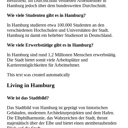
Berufsfeld. Im Durchschnitt verdienen Arbeitnehmer in
Hamburg jedoch über dem bundesweiten Durchschnitt.
Wie viele Studenten gibt es in Hamburg?
In Hamburg studieren etwa 100.000 Studenten an den
verschiedenen Hochschulen und Universitäten der Stadt.
Hamburg ist damit ein beliebter Studienort in Deutschland.
Wie viele Erwerbstätige gibt es in Hamburg?
In Hamburg sind rund 1,2 Millionen Menschen erwerbstätig.
Die Stadt bietet somit viele Arbeitsplätze und
Karrieremöglichkeiten für Arbeitnehmer.
This text was created automatically
Living in Hamburg
Wie ist das Stadtbild?
Das Stadtbild von Hamburg ist geprägt von historischen
Gebäuden, modernen Architekturprojekten und dem Hafen.
Die Elbphilharmonie, das Wahrzeichen der Stadt, thront
majestätisch über der Elbe und bietet einen atemberaubenden