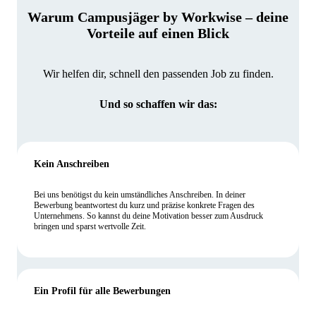
Warum Campusjäger by Workwise – deine
Vorteile auf einen Blick
Wir helfen dir, schnell den passenden Job zu finden.
Und so schaffen wir das:
Kein Anschreiben
Bei uns benötigst du kein umständliches Anschreiben. In deiner
Bewerbung beantwortest du kurz und präzise konkrete Fragen des
Unternehmens. So kannst du deine Motivation besser zum Ausdruck
bringen und sparst wertvolle Zeit.
Ein Profil für alle Bewerbungen