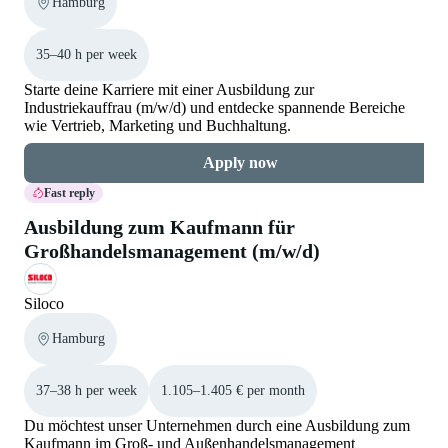
Hamburg
35–40 h per week
Starte deine Karriere mit einer Ausbildung zur
Industriekauffrau (m/w/d) und entdecke spannende Bereiche
wie Vertrieb, Marketing und Buchhaltung.
Apply now
Fast reply
Ausbildung zum Kaufmann für
Großhandelsmanagement (m/w/d)
Siloco
Hamburg
37–38 h per week
1.105–1.405 € per month
Du möchtest unser Unternehmen durch eine Ausbildung zum
Kaufmann im Groß- und Außenhandelsmanagement