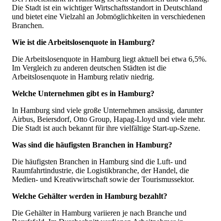
Die Stadt ist ein wichtiger Wirtschaftsstandort in Deutschland
und bietet eine Vielzahl an Jobmöglichkeiten in verschiedenen
Branchen.
Wie ist die Arbeitslosenquote in Hamburg?
Die Arbeitslosenquote in Hamburg liegt aktuell bei etwa 6,5%.
Im Vergleich zu anderen deutschen Städten ist die
Arbeitslosenquote in Hamburg relativ niedrig.
Welche Unternehmen gibt es in Hamburg?
In Hamburg sind viele große Unternehmen ansässig, darunter
Airbus, Beiersdorf, Otto Group, Hapag-Lloyd und viele mehr.
Die Stadt ist auch bekannt für ihre vielfältige Start-up-Szene.
Was sind die häufigsten Branchen in Hamburg?
Die häufigsten Branchen in Hamburg sind die Luft- und
Raumfahrtindustrie, die Logistikbranche, der Handel, die
Medien- und Kreativwirtschaft sowie der Tourismussektor.
Welche Gehälter werden in Hamburg bezahlt?
Die Gehälter in Hamburg variieren je nach Branche und