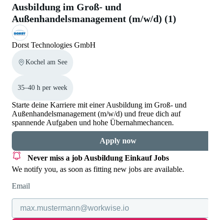
Ausbildung im Groß- und
Außenhandelsmanagement (m/w/d) (1)
Dorst Technologies GmbH
Kochel am See
35–40 h per week
Starte deine Karriere mit einer Ausbildung im Groß- und
Außenhandelsmanagement (m/w/d) und freue dich auf
spannende Aufgaben und hohe Übernahmechancen.
Apply now
Never miss a job
Ausbildung Einkauf Jobs
We notify you, as soon as fitting new jobs are available.
Email