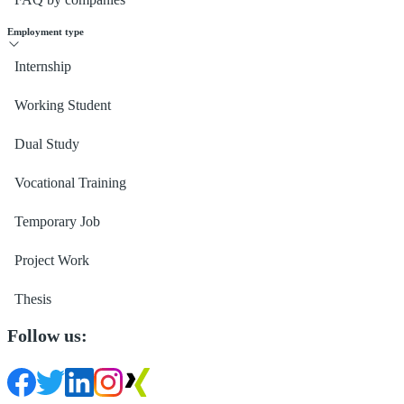
Employment type
Internship
Working Student
Dual Study
Vocational Training
Temporary Job
Project Work
Thesis
Follow us: