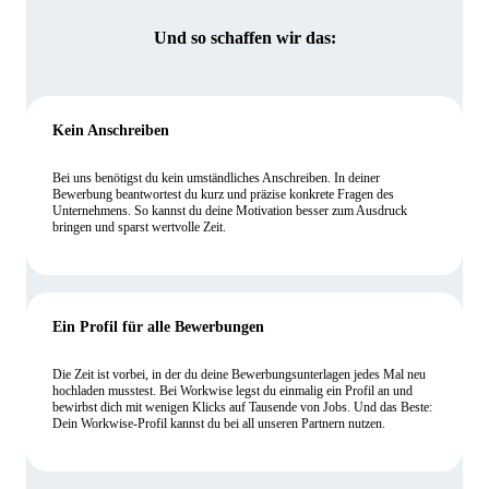
Und so schaffen wir das:
Kein Anschreiben
Bei uns benötigst du kein umständliches Anschreiben. In deiner
Bewerbung beantwortest du kurz und präzise konkrete Fragen des
Unternehmens. So kannst du deine Motivation besser zum Ausdruck
bringen und sparst wertvolle Zeit.
Ein Profil für alle Bewerbungen
Die Zeit ist vorbei, in der du deine Bewerbungsunterlagen jedes Mal neu
hochladen musstest. Bei Workwise legst du einmalig ein Profil an und
bewirbst dich mit wenigen Klicks auf Tausende von Jobs. Und das Beste:
Dein Workwise-Profil kannst du bei all unseren Partnern nutzen.