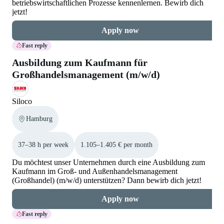
betriebswirtschaftlichen Prozesse kennenlernen. Bewirb dich
jetzt!
Apply now
Fast reply
Ausbildung zum Kaufmann für
Großhandelsmanagement (m/w/d)
Siloco
Hamburg
37–38 h per week
1.105–1.405 € per month
Du möchtest unser Unternehmen durch eine Ausbildung zum
Kaufmann im Groß- und Außenhandelsmanagement
(Großhandel) (m/w/d) unterstützen? Dann bewirb dich jetzt!
Apply now
Fast reply