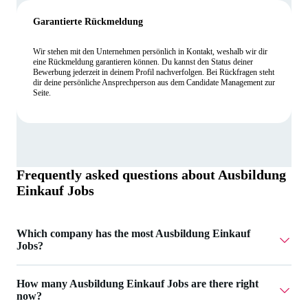
Garantierte Rückmeldung
Wir stehen mit den Unternehmen persönlich in Kontakt, weshalb wir dir
eine Rückmeldung garantieren können. Du kannst den Status deiner
Bewerbung jederzeit in deinem Profil nachverfolgen. Bei Rückfragen steht
dir deine persönliche Ansprechperson aus dem Candidate Management zur
Seite.
Frequently asked questions about
Ausbildung
Einkauf Jobs
Which company has the most Ausbildung Einkauf
Jobs?
Dorst Technologies GmbH has 1 Ausbildung Einkauf Jobs.
How many Ausbildung Einkauf Jobs are there right
now?