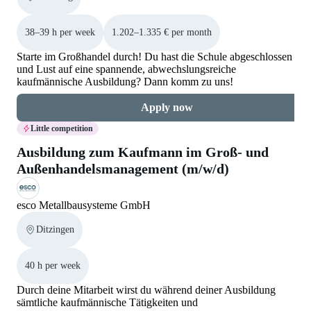
38–39 h per week
1.202–1.335 € per month
Starte im Großhandel durch! Du hast die Schule abgeschlossen
und Lust auf eine spannende, abwechslungsreiche
kaufmännische Ausbildung? Dann komm zu uns!
Apply now
Little competition
Ausbildung zum Kaufmann im Groß- und
Außenhandelsmanagement (m/w/d)
esco Metallbausysteme GmbH
Ditzingen
40 h per week
Durch deine Mitarbeit wirst du während deiner Ausbildung
sämtliche kaufmännische Tätigkeiten und