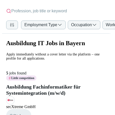
Employment Type
Occupation
Work
Ausbildung IT Jobs in Bayern
Apply immediately without a cover letter via the platform – one
profile for all applications.
5
jobs found
Little competition
Ausbildung Fachinformatiker für
Systemintegration (m/w/d)
secXtreme GmbH