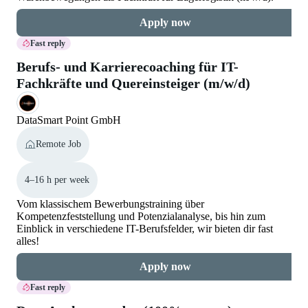
Apply now
Fast reply
Berufs- und Karrierecoaching für IT-
Fachkräfte und Quereinsteiger (m/w/d)
DataSmart Point GmbH
Remote Job
4–16 h per week
Vom klassischem Bewerbungstraining über
Kompetenzfeststellung und Potenzialanalyse, bis hin zum
Einblick in verschiedene IT-Berufsfelder, wir bieten dir fast
alles!
Apply now
Fast reply