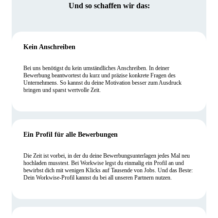
Und so schaffen wir das:
Kein Anschreiben
Bei uns benötigst du kein umständliches Anschreiben. In deiner
Bewerbung beantwortest du kurz und präzise konkrete Fragen des
Unternehmens. So kannst du deine Motivation besser zum Ausdruck
bringen und sparst wertvolle Zeit.
Ein Profil für alle Bewerbungen
Die Zeit ist vorbei, in der du deine Bewerbungsunterlagen jedes Mal neu
hochladen musstest. Bei Workwise legst du einmalig ein Profil an und
bewirbst dich mit wenigen Klicks auf Tausende von Jobs. Und das Beste:
Dein Workwise-Profil kannst du bei all unseren Partnern nutzen.