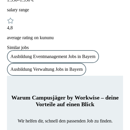
salary range
4,8
average rating on kununu
Similar jobs
Ausbildung Eventmanagement Jobs in Bayern
Ausbildung Verwaltung Jobs in Bayern
Warum Campusjäger by Workwise – deine
Vorteile auf einen Blick
Wir helfen dir, schnell den passenden Job zu finden.