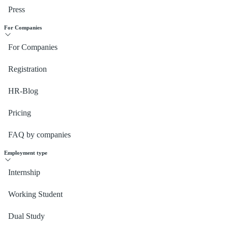
Press
For Companies
For Companies
Registration
HR-Blog
Pricing
FAQ by companies
Employment type
Internship
Working Student
Dual Study