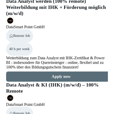
Data Analyst werden (100% remote)
Weiterbildung mit IHK + Förderung möglich
(m/w/d)
DataSmart Point GmbH
Remote Job
40 h per week
Weiterbildung zum Data Analyst mit IHK-Zertifikat & Power
BI - insbesondere für Quereinsteiger - online, flexibel und zu
100% über den Bildungsgutschein finanziert!
Apply now
Data Analyst & KI (IHK) (m/w/d) – 100%
Remote
DataSmart Point GmbH
Remote Job