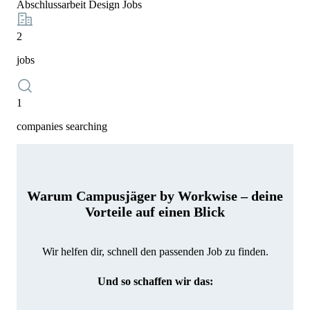
Abschlussarbeit Design Jobs
2
jobs
1
companies searching
Warum Campusjäger by Workwise – deine
Vorteile auf einen Blick
Wir helfen dir, schnell den passenden Job zu finden.
Und so schaffen wir das: