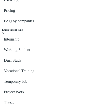
Pricing
FAQ by companies
Employment type
Internship
Working Student
Dual Study
Vocational Training
Temporary Job
Project Work
Thesis