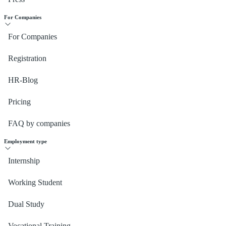
For Companies
For Companies
Registration
HR-Blog
Pricing
FAQ by companies
Employment type
Internship
Working Student
Dual Study
Vocational Training