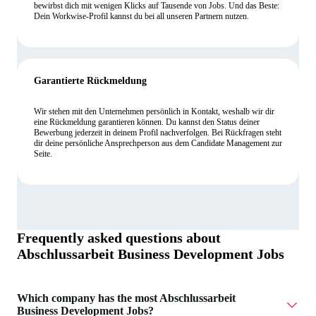
bewirbst dich mit wenigen Klicks auf Tausende von Jobs. Und das Beste:
Dein Workwise-Profil kannst du bei all unseren Partnern nutzen.
Garantierte Rückmeldung
Wir stehen mit den Unternehmen persönlich in Kontakt, weshalb wir dir
eine Rückmeldung garantieren können. Du kannst den Status deiner
Bewerbung jederzeit in deinem Profil nachverfolgen. Bei Rückfragen steht
dir deine persönliche Ansprechperson aus dem Candidate Management zur
Seite.
Frequently asked questions about
Abschlussarbeit Business Development Jobs
Which company has the most Abschlussarbeit
Business Development Jobs?