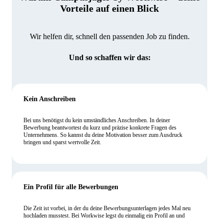
Vorteile auf einen Blick
Wir helfen dir, schnell den passenden Job zu finden.
Und so schaffen wir das:
Kein Anschreiben
Bei uns benötigst du kein umständliches Anschreiben. In deiner
Bewerbung beantwortest du kurz und präzise konkrete Fragen des
Unternehmens. So kannst du deine Motivation besser zum Ausdruck
bringen und sparst wertvolle Zeit.
Ein Profil für alle Bewerbungen
Die Zeit ist vorbei, in der du deine Bewerbungsunterlagen jedes Mal neu
hochladen musstest. Bei Workwise legst du einmalig ein Profil an und