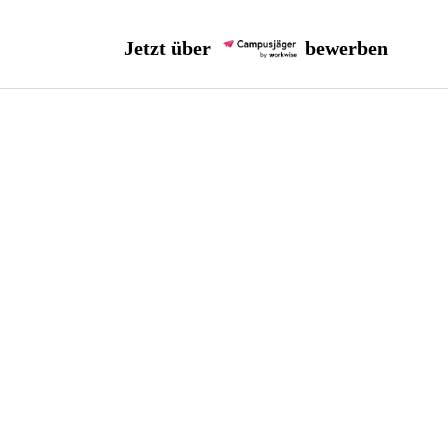
Jetzt über
bewerben