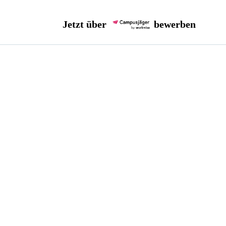
Jetzt über
bewerben