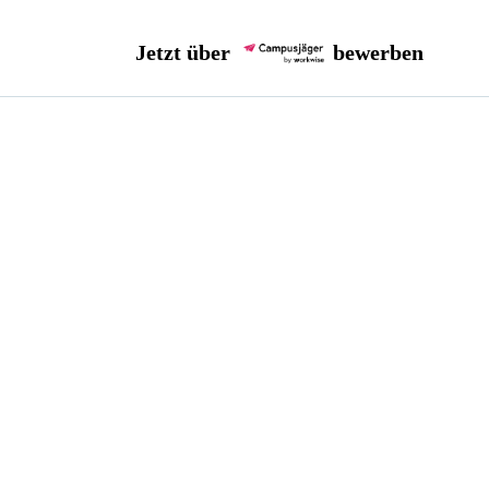
Jetzt über
bewerben